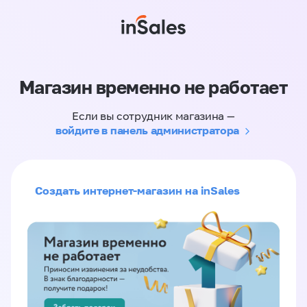
Магазин временно не работает
Если вы сотрудник магазина —
войдите в панель администратора
Создать интернет-магазин на inSales