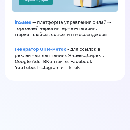
inSales
— платформа управления онлайн-
торговлей через интернет-магазин,
маркетплейсы, соцсети и мессенджеры
Генератор UTM-меток
- для ссылок в
рекламных кампаниях Яндекс.Директ,
Google Ads, ВКонтакте, Facebook,
YouTube, Instagram и TikTok