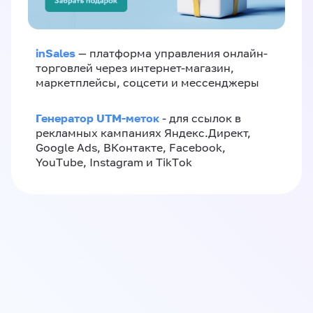
inSales
— платформа управления онлайн-
торговлей через интернет-магазин,
маркетплейсы, соцсети и мессенджеры
Генератор UTM-меток
- для ссылок в
рекламных кампаниях Яндекс.Директ,
Google Ads, ВКонтакте, Facebook,
YouTube, Instagram и TikTok