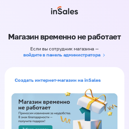
Магазин временно не работает
Если вы сотрудник магазина —
войдите в панель администратора
Создать интернет-магазин на inSales