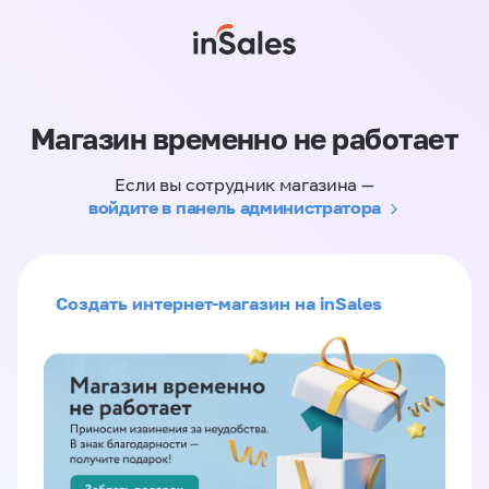
Магазин временно не работает
Если вы сотрудник магазина —
войдите в панель администратора
Создать интернет-магазин на inSales