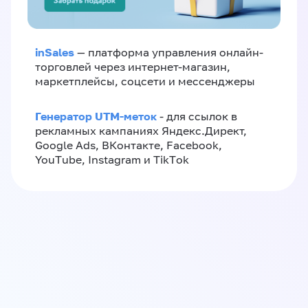
inSales
— платформа управления онлайн-
торговлей через интернет-магазин,
маркетплейсы, соцсети и мессенджеры
Генератор UTM-меток
- для ссылок в
рекламных кампаниях Яндекс.Директ,
Google Ads, ВКонтакте, Facebook,
YouTube, Instagram и TikTok