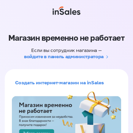
Магазин временно не работает
Если вы сотрудник магазина —
войдите в панель администратора
Создать интернет-магазин на inSales