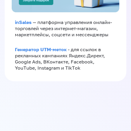
inSales
— платформа управления онлайн-
торговлей через интернет-магазин,
маркетплейсы, соцсети и мессенджеры
Генератор UTM-меток
- для ссылок в
рекламных кампаниях Яндекс.Директ,
Google Ads, ВКонтакте, Facebook,
YouTube, Instagram и TikTok