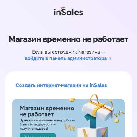
Магазин временно не работает
Если вы сотрудник магазина —
войдите в панель администратора
Создать интернет-магазин на inSales