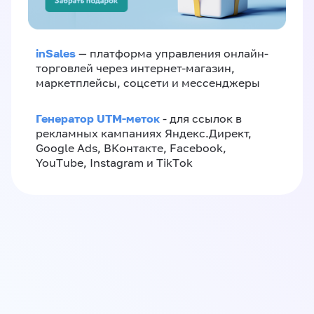
inSales
— платформа управления онлайн-
торговлей через интернет-магазин,
маркетплейсы, соцсети и мессенджеры
Генератор UTM-меток
- для ссылок в
рекламных кампаниях Яндекс.Директ,
Google Ads, ВКонтакте, Facebook,
YouTube, Instagram и TikTok