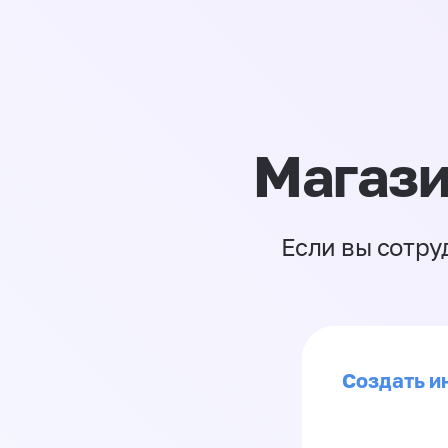
Магази
Если вы сотру
Создать и