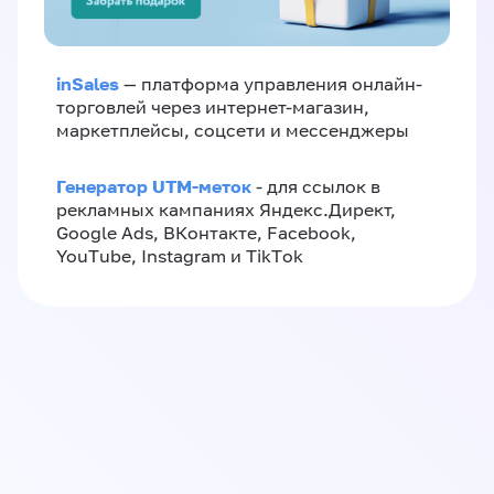
inSales
— платформа управления онлайн-
торговлей через интернет-магазин,
маркетплейсы, соцсети и мессенджеры
Генератор UTM-меток
- для ссылок в
рекламных кампаниях Яндекс.Директ,
Google Ads, ВКонтакте, Facebook,
YouTube, Instagram и TikTok