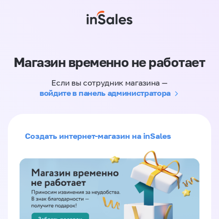
Магазин временно не работает
Если вы сотрудник магазина —
войдите в панель администратора
Создать интернет-магазин на inSales