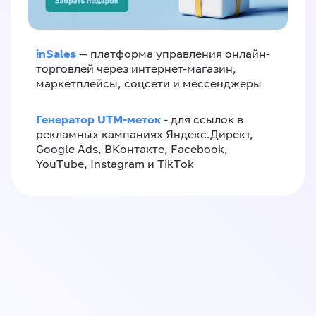
inSales
— платформа управления онлайн-
торговлей через интернет-магазин,
маркетплейсы, соцсети и мессенджеры
Генератор UTM-меток
- для ссылок в
рекламных кампаниях Яндекс.Директ,
Google Ads, ВКонтакте, Facebook,
YouTube, Instagram и TikTok