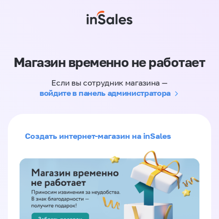
Магазин временно не работает
Если вы сотрудник магазина —
войдите в панель администратора
Создать интернет-магазин на inSales