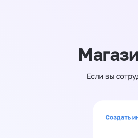
Магази
Если вы сотру
Создать и