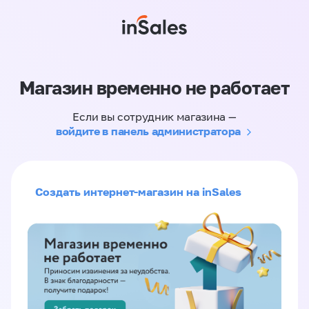
Магазин временно не работает
Если вы сотрудник магазина —
войдите в панель администратора
Создать интернет-магазин на inSales