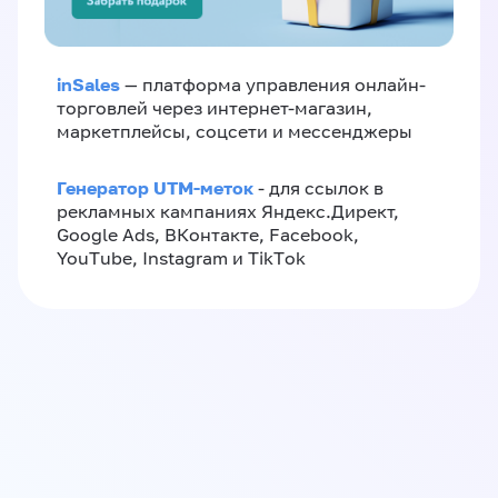
inSales
— платформа управления онлайн-
торговлей через интернет-магазин,
маркетплейсы, соцсети и мессенджеры
Генератор UTM-меток
- для ссылок в
рекламных кампаниях Яндекс.Директ,
Google Ads, ВКонтакте, Facebook,
YouTube, Instagram и TikTok