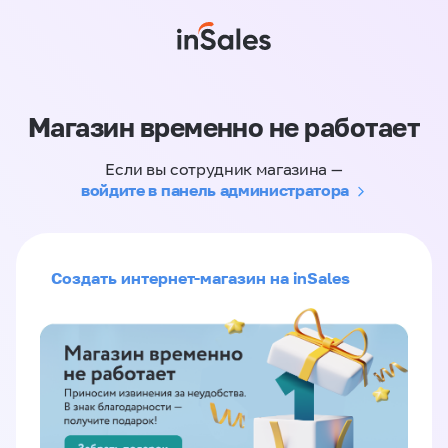
Магазин временно не работает
Если вы сотрудник магазина —
войдите в панель администратора
Создать интернет-магазин на inSales