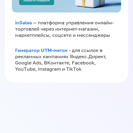
inSales
— платформа управления онлайн-
торговлей через интернет-магазин,
маркетплейсы, соцсети и мессенджеры
Генератор UTM-меток
- для ссылок в
рекламных кампаниях Яндекс.Директ,
Google Ads, ВКонтакте, Facebook,
YouTube, Instagram и TikTok