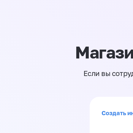
Магази
Если вы сотру
Создать и