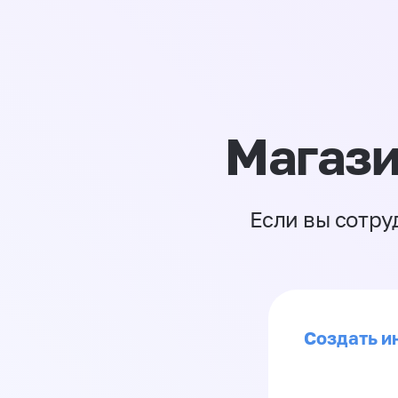
Магази
Если вы сотру
Создать и