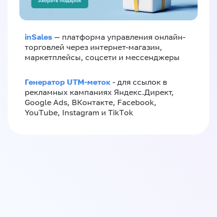
inSales
— платформа управления онлайн-
торговлей через интернет-магазин,
маркетплейсы, соцсети и мессенджеры
Генератор UTM-меток
- для ссылок в
рекламных кампаниях Яндекс.Директ,
Google Ads, ВКонтакте, Facebook,
YouTube, Instagram и TikTok