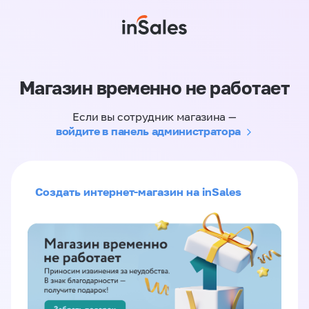
Магазин временно не работает
Если вы сотрудник магазина —
войдите в панель администратора
Создать интернет-магазин на inSales