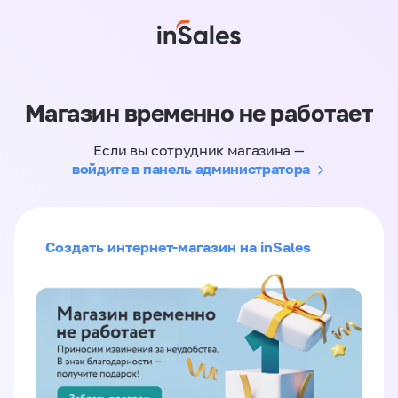
Магазин временно не работает
Если вы сотрудник магазина —
войдите в панель администратора
Создать интернет-магазин на inSales