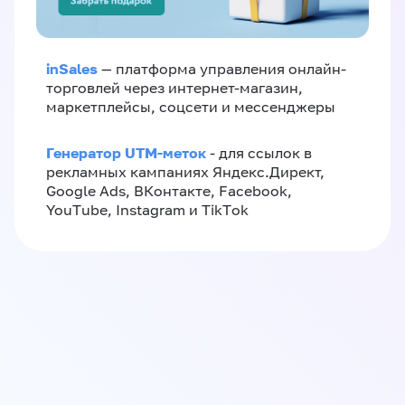
inSales
— платформа управления онлайн-
торговлей через интернет-магазин,
маркетплейсы, соцсети и мессенджеры
Генератор UTM-меток
- для ссылок в
рекламных кампаниях Яндекс.Директ,
Google Ads, ВКонтакте, Facebook,
YouTube, Instagram и TikTok