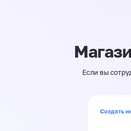
Магази
Если вы сотру
Создать и