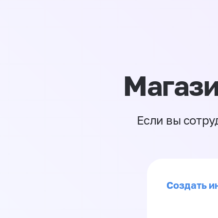
Магази
Если вы сотру
Создать и