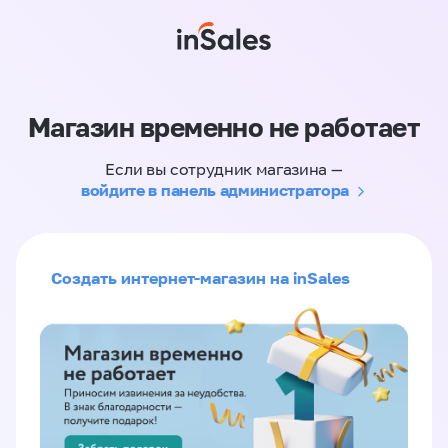
Магазин временно не работает
Если вы сотрудник магазина —
войдите в панель администратора
Создать интернет-магазин на inSales