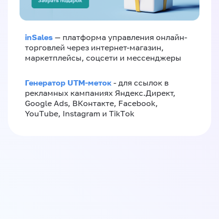
inSales
— платформа управления онлайн-
торговлей через интернет-магазин,
маркетплейсы, соцсети и мессенджеры
Генератор UTM-меток
- для ссылок в
рекламных кампаниях Яндекс.Директ,
Google Ads, ВКонтакте, Facebook,
YouTube, Instagram и TikTok