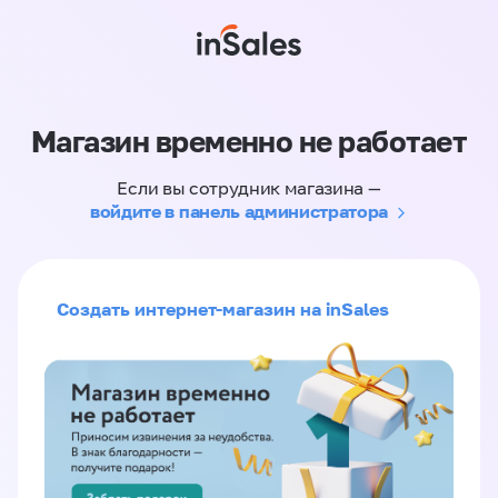
Магазин временно не работает
Если вы сотрудник магазина —
войдите в панель администратора
Создать интернет-магазин на inSales