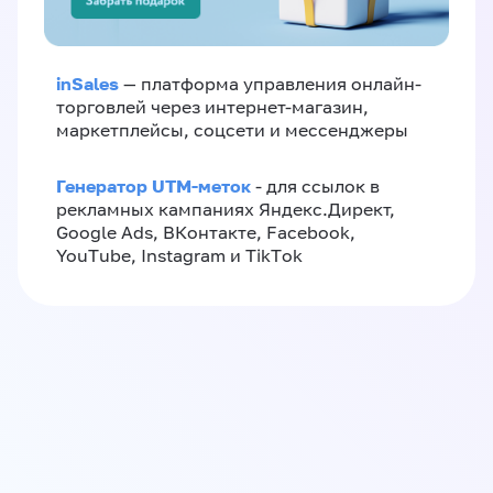
inSales
— платформа управления онлайн-
торговлей через интернет-магазин,
маркетплейсы, соцсети и мессенджеры
Генератор UTM-меток
- для ссылок в
рекламных кампаниях Яндекс.Директ,
Google Ads, ВКонтакте, Facebook,
YouTube, Instagram и TikTok