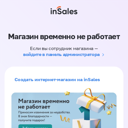
Магазин временно не работает
Если вы сотрудник магазина —
войдите в панель администратора
Создать интернет-магазин на inSales