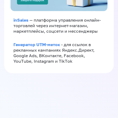
inSales
— платформа управления онлайн-
торговлей через интернет-магазин,
маркетплейсы, соцсети и мессенджеры
Генератор UTM-меток
- для ссылок в
рекламных кампаниях Яндекс.Директ,
Google Ads, ВКонтакте, Facebook,
YouTube, Instagram и TikTok