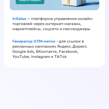
inSales
— платформа управления онлайн-
торговлей через интернет-магазин,
маркетплейсы, соцсети и мессенджеры
Генератор UTM-меток
- для ссылок в
рекламных кампаниях Яндекс.Директ,
Google Ads, ВКонтакте, Facebook,
YouTube, Instagram и TikTok