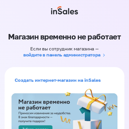
Магазин временно не работает
Если вы сотрудник магазина —
войдите в панель администратора
Создать интернет-магазин на inSales