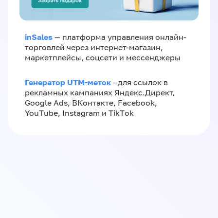
inSales
— платформа управления онлайн-
торговлей через интернет-магазин,
маркетплейсы, соцсети и мессенджеры
Генератор UTM-меток
- для ссылок в
рекламных кампаниях Яндекс.Директ,
Google Ads, ВКонтакте, Facebook,
YouTube, Instagram и TikTok