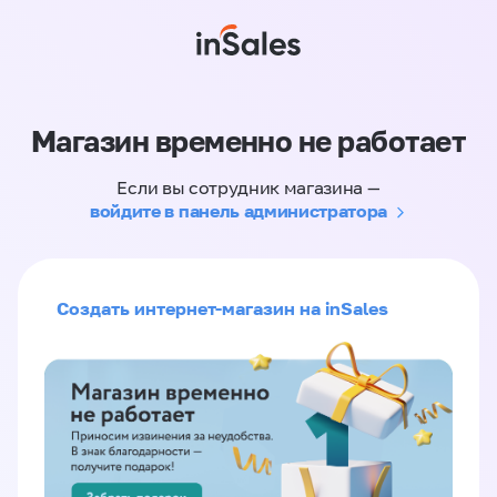
Магазин временно не работает
Если вы сотрудник магазина —
войдите в панель администратора
Создать интернет-магазин на inSales