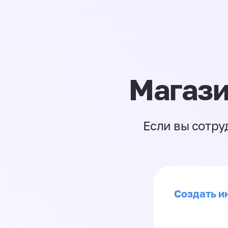
Магази
Если вы сотру
Создать и