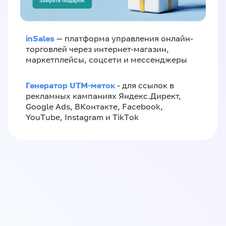
inSales
— платформа управления онлайн-
торговлей через интернет-магазин,
маркетплейсы, соцсети и мессенджеры
Генератор UTM-меток
- для ссылок в
рекламных кампаниях Яндекс.Директ,
Google Ads, ВКонтакте, Facebook,
YouTube, Instagram и TikTok