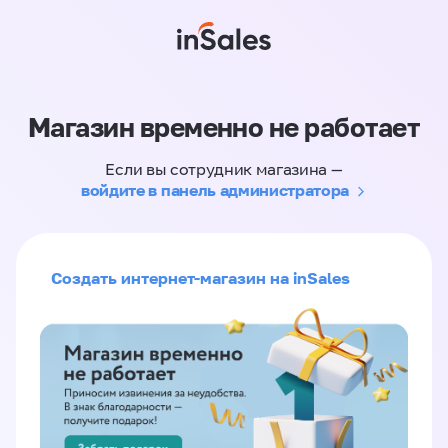
Магазин временно не работает
Если вы сотрудник магазина —
войдите в панель администратора
Создать интернет-магазин на inSales