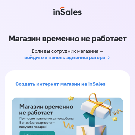
Магазин временно не работает
Если вы сотрудник магазина —
войдите в панель администратора
Создать интернет-магазин на inSales