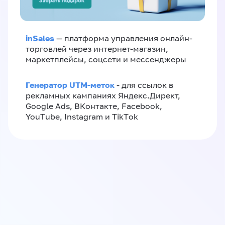
inSales
— платформа управления онлайн-
торговлей через интернет-магазин,
маркетплейсы, соцсети и мессенджеры
Генератор UTM-меток
- для ссылок в
рекламных кампаниях Яндекс.Директ,
Google Ads, ВКонтакте, Facebook,
YouTube, Instagram и TikTok