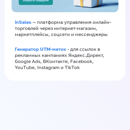
inSales
— платформа управления онлайн-
торговлей через интернет-магазин,
маркетплейсы, соцсети и мессенджеры
Генератор UTM-меток
- для ссылок в
рекламных кампаниях Яндекс.Директ,
Google Ads, ВКонтакте, Facebook,
YouTube, Instagram и TikTok