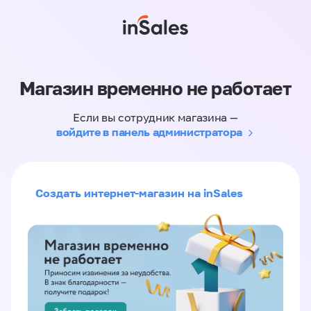
Магазин временно не работает
Если вы сотрудник магазина —
войдите в панель администратора
Создать интернет-магазин на inSales