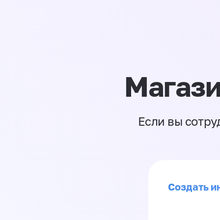
Магази
Если вы сотру
Создать и