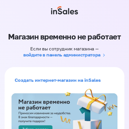
Магазин временно не работает
Если вы сотрудник магазина —
войдите в панель администратора
Создать интернет-магазин на inSales