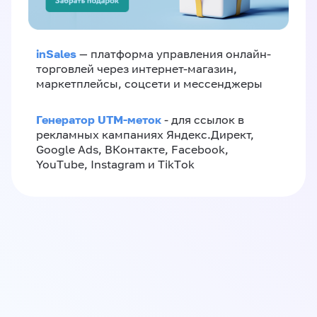
inSales
— платформа управления онлайн-
торговлей через интернет-магазин,
маркетплейсы, соцсети и мессенджеры
Генератор UTM-меток
- для ссылок в
рекламных кампаниях Яндекс.Директ,
Google Ads, ВКонтакте, Facebook,
YouTube, Instagram и TikTok