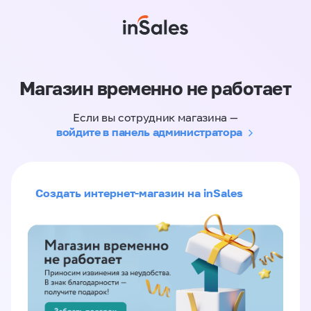
Магазин временно не работает
Если вы сотрудник магазина —
войдите в панель администратора
Создать интернет-магазин на inSales