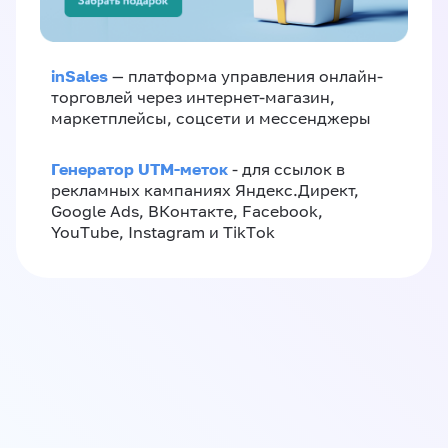
inSales
— платформа управления онлайн-
торговлей через интернет-магазин,
маркетплейсы, соцсети и мессенджеры
Генератор UTM-меток
- для ссылок в
рекламных кампаниях Яндекс.Директ,
Google Ads, ВКонтакте, Facebook,
YouTube, Instagram и TikTok